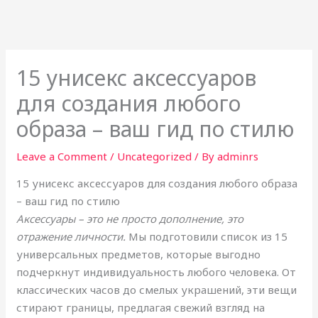
15 унисекс аксессуаров
для создания любого
образа – ваш гид по стилю
Leave a Comment
/
Uncategorized
/ By
adminrs
15 унисекс аксессуаров для создания любого образа
– ваш гид по стилю
Аксессуары – это не просто дополнение, это
отражение личности.
Мы подготовили список из 15
универсальных предметов, которые выгодно
подчеркнут индивидуальность любого человека. От
классических часов до смелых украшений, эти вещи
стирают границы, предлагая свежий взгляд на