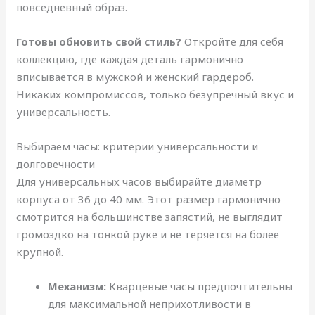
повседневный образ.
Готовы обновить свой стиль?
Откройте для себя
коллекцию, где каждая деталь гармонично
вписывается в мужской и женский гардероб.
Никаких компромиссов, только безупречный вкус и
универсальность.
Выбираем часы: критерии универсальности и
долговечности
Для универсальных часов выбирайте диаметр
корпуса от 36 до 40 мм. Этот размер гармонично
смотрится на большинстве запястий, не выглядит
громоздко на тонкой руке и не теряется на более
крупной.
Механизм:
Кварцевые часы предпочтительны
для максимальной неприхотливости в