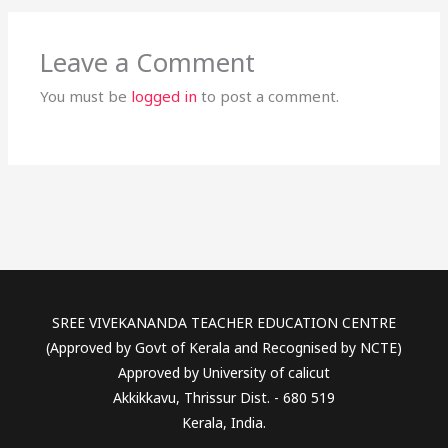
Leave a Comment
You must be
logged in
to post a comment.
SREE VIVEKANANDA TEACHER EDUCATION CENTRE
(Approved by Govt of Kerala and Recognised by NCTE)
Approved by University of calicut
Akkikkavu, Thrissur Dist. - 680 519
Kerala, India.