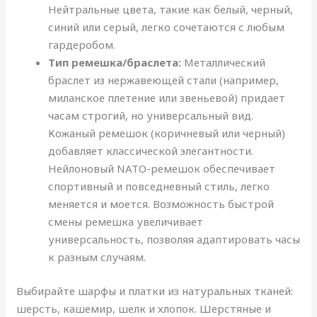
Нейтральные цвета, такие как белый, черный,
синий или серый, легко сочетаются с любым
гардеробом.
Тип ремешка/браслета:
Металлический
браслет из нержавеющей стали (например,
миланское плетение или звеньевой) придает
часам строгий, но универсальный вид.
Кожаный ремешок (коричневый или черный)
добавляет классической элегантности.
Нейлоновый NATO-ремешок обеспечивает
спортивный и повседневный стиль, легко
меняется и моется. Возможность быстрой
смены ремешка увеличивает
универсальность, позволяя адаптировать часы
к разным случаям.
Выбирайте шарфы и платки из натуральных тканей:
шерсть, кашемир, шелк и хлопок. Шерстяные и