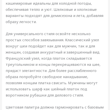
кашемировые идеальны для холодной погоды,
обеспечивая тепло и уют. Шелковые и хлопковые
варианты подходят для демисезона и лета, добавляя
образу легкости.
Для универсального стиля освойте несколько
простых способов завязывания. Классический узел
вокруг шеи подойдет как для мужчин, так и для
женщин, создавая аккуратный и завершенный вид.
Французский узел, когда платок складывается
треугольником и концы перекрещиваются на шее,
придаст элегантности. Для более расслабленного
образа попробуйте свободное накидывание,
позволяя концам платка свисать. Мужчины могут
использовать шарф как шейный платок под
воротником рубашки для делового стиля.
Цветовая палитра должна гармонировать с базовым