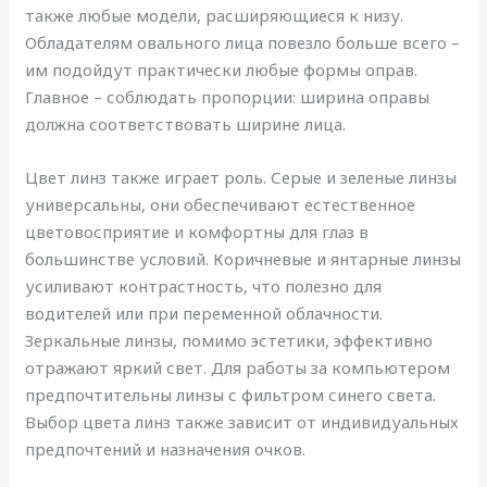
также любые модели, расширяющиеся к низу.
Обладателям овального лица повезло больше всего –
им подойдут практически любые формы оправ.
Главное – соблюдать пропорции: ширина оправы
должна соответствовать ширине лица.
Цвет линз также играет роль. Серые и зеленые линзы
универсальны, они обеспечивают естественное
цветовосприятие и комфортны для глаз в
большинстве условий. Коричневые и янтарные линзы
усиливают контрастность, что полезно для
водителей или при переменной облачности.
Зеркальные линзы, помимо эстетики, эффективно
отражают яркий свет. Для работы за компьютером
предпочтительны линзы с фильтром синего света.
Выбор цвета линз также зависит от индивидуальных
предпочтений и назначения очков.