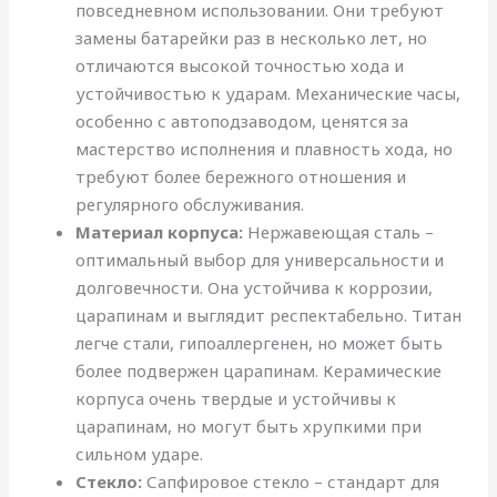
повседневном использовании. Они требуют
замены батарейки раз в несколько лет, но
отличаются высокой точностью хода и
устойчивостью к ударам. Механические часы,
особенно с автоподзаводом, ценятся за
мастерство исполнения и плавность хода, но
требуют более бережного отношения и
регулярного обслуживания.
Материал корпуса:
Нержавеющая сталь –
оптимальный выбор для универсальности и
долговечности. Она устойчива к коррозии,
царапинам и выглядит респектабельно. Титан
легче стали, гипоаллергенен, но может быть
более подвержен царапинам. Керамические
корпуса очень твердые и устойчивы к
царапинам, но могут быть хрупкими при
сильном ударе.
Стекло:
Сапфировое стекло – стандарт для